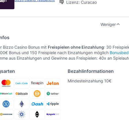
Lizenz: Curacao
Weniger
nfos
er Bizzo Casino Bonus mit
Freispielen ohne Einzahlung
: 30 Freispi
400€ Bonus und 150 Freispiele nach Einzahlungen möglich
Bonusbed
me aus Einzahlungen und Gewinne aus Freispielen: 40x an Spielau
gsarten
Bezahlinformationen
Mindesteinzahlung 10€