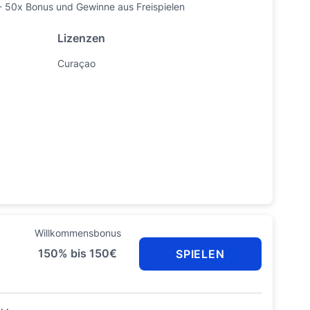
- 50x Bonus und Gewinne aus Freispielen
Lizenzen
Curaçao
Willkommensbonus
150% bis 150€
SPIELEN