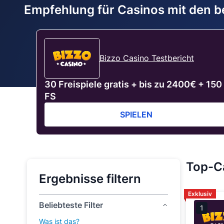
Empfehlung für Casinos mit den b
Bizzo Casino Testbericht
30 Freispiele gratis + bis zu 2400€ + 150
FS
SPIELEN
Top-Ca
Ergebnisse filtern
Exklusiv
Beliebteste Filter
1
Was ist das?