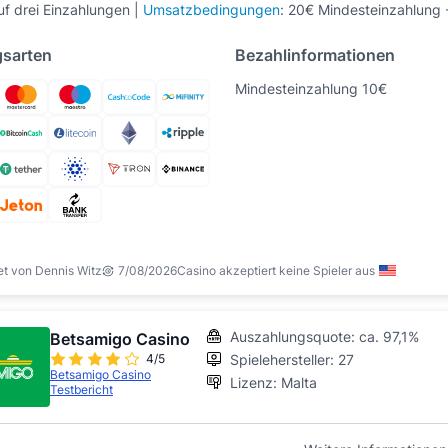
auf drei Einzahlungen |
Umsatzbedingungen
: 20€ Mindesteinzahlung 
gsarten
Bezahlinformationen
Mindesteinzahlung 10€
et von Dennis Witz
7/08/2026
Casino akzeptiert keine Spieler aus
Auszahlungsquote: ca. 97,1%
Betsamigo Casino
Spielehersteller: 27
4/5
Betsamigo Casino
Lizenz: Malta
Testbericht