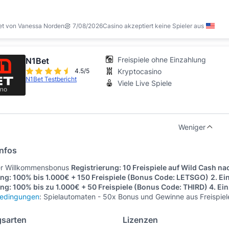
et von Vanessa Norden
7/08/2026
Casino akzeptiert keine Spieler aus
Freispiele ohne Einzahlung
N1Bet
Kryptocasino
4.5/5
N1Bet Testbericht
Viele Live Spiele
Weniger
nfos
er Willkommensbonus
Registrierung: 10 Freispiele auf Wild Cash 
ng: 100% bis 1.000€ + 150 Freispiele (Bonus Code: LETSGO)
2. E
ng: 100% bis zu 1.000€ + 50 Freispiele (Bonus Code: THIRD) 4. E
edingungen
: Spielautomaten - 50x Bonus und Gewinne aus Freispiel
gsarten
Lizenzen