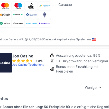
Curaçao
et von Dennis Witz
7/08/2026
Casino akzeptiert keine Spieler aus
Auszahlungsquote: ca. 96%
Joo Casino
10+ Kryptowährungen verfügbar
4.8/5
Joo Casino Testbericht
Bonus ohne Einzahlung mit
Freispielen
Weniger
nfos
er
Bonus ohne Einzahlung:
50 Freispiele
für die erfolgreiche Regis