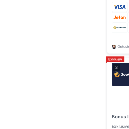
Getest
Exklusiv
3
Bonus I
Exklusiv