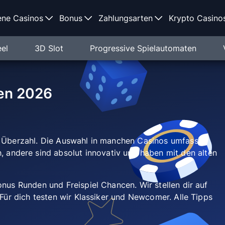
ne Casinos
Bonus
Zahlungsarten
Krypto Casino
eel
3D Slot
Progressive Spielautomaten
ten 2026
r Überzahl. Die Auswahl in manchen Casinos umfasst
ch, andere sind absolut innovativ und haben mit den alten
nus Runden und Freispiel Chancen. Wir stellen dir auf
Für dich testen wir Klassiker und Newcomer. Alle Tipps