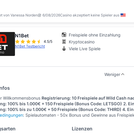
et von Vanessa Norden
6/08/2026
Casino akzeptiert keine Spieler aus
Freispiele ohne Einzahlung
N1Bet
Kryptocasino
4.5/5
N1Bet Testbericht
Viele Live Spiele
Weniger
nfos
er Willkommensbonus
Registrierung: 10 Freispiele auf Wild Cash 
ng: 100% bis 1.000€ + 150 Freispiele (Bonus Code: LETSGO)
2. E
ng: 100% bis zu 1.000€ + 50 Freispiele (Bonus Code: THIRD) 4. E
edingungen
: Spielautomaten - 50x Bonus und Gewinne aus Freispiel
gsarten
Lizenzen