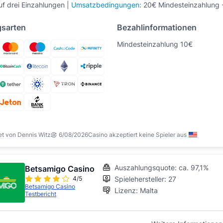
auf drei Einzahlungen |
Umsatzbedingungen
: 20€ Mindesteinzahlung 
gsarten
Bezahlinformationen
Mindesteinzahlung 10€
et von Dennis Witz
6/08/2026
Casino akzeptiert keine Spieler aus
Auszahlungsquote: ca. 97,1%
Betsamigo Casino
Spielehersteller: 27
4/5
Betsamigo Casino
Lizenz: Malta
Testbericht