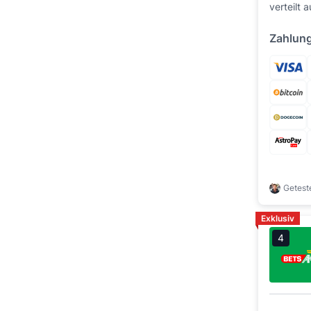
verteilt 
Zahlun
Getest
Exklusiv
4