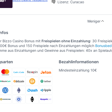
Lizenz: Curacao
Weniger
nfos
er Bizzo Casino Bonus mit
Freispielen ohne Einzahlung
: 30 Freispi
400€ Bonus und 150 Freispiele nach Einzahlungen möglich
Bonusbed
me aus Einzahlungen und Gewinne aus Freispielen: 40x an Spielau
gsarten
Bezahlinformationen
Mindesteinzahlung 10€