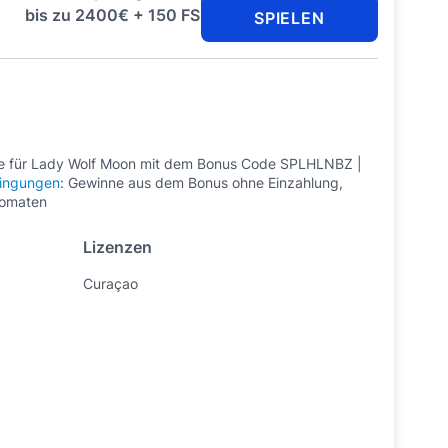
bis zu 2400€ + 150 FS
SPIELEN
ele für Lady Wolf Moon mit dem Bonus Code SPLHLNBZ |
ingungen
: Gewinne aus dem Bonus ohne Einzahlung,
tomaten
Lizenzen
Curaçao