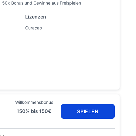
- 50x Bonus und Gewinne aus Freispielen
Lizenzen
Curaçao
Willkommensbonus
150% bis 150€
SPIELEN