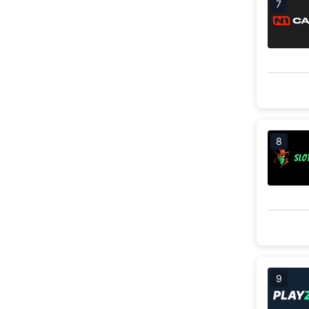
7
8
9