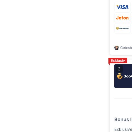
Getest
Exklusiv
3
Bonus I
Exklusiv