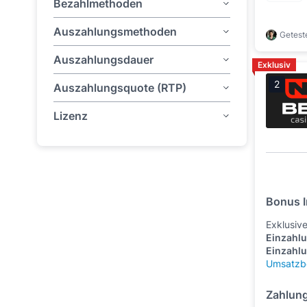
Bezahlmethoden
Auszahlungsmethoden
Getest
Auszahlungsdauer
Exklusiv
2
Auszahlungsquote (RTP)
Lizenz
Bonus I
Exklusiv
Einzahlu
Einzahlu
Umsatzb
Zahlun