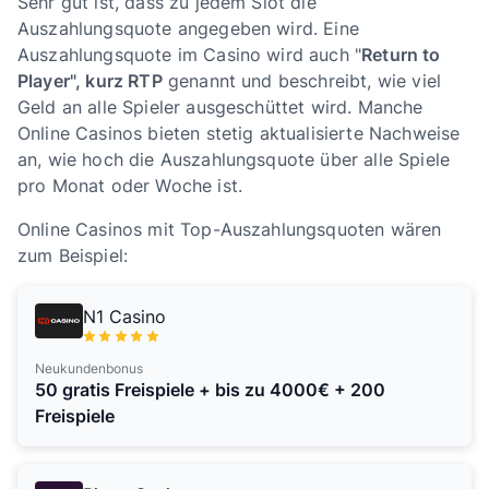
Sehr gut ist, dass zu jedem Slot die
Auszahlungsquote angegeben wird. Eine
Auszahlungsquote im Casino wird auch "
Return to
Player", kurz RTP
genannt und beschreibt, wie viel
Geld an alle Spieler ausgeschüttet wird. Manche
Online Casinos bieten stetig aktualisierte Nachweise
an, wie hoch die Auszahlungsquote über alle Spiele
pro Monat oder Woche ist.
Online Casinos mit Top-Auszahlungsquoten wären
zum Beispiel:
N1 Casino
Neukundenbonus
50 gratis Freispiele + bis zu 4000€ + 200
Freispiele