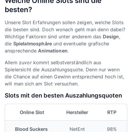
Welche Online Slots sind die
besten?
Unsere Slot Erfahrungen sollen zeigen, welche Slots
die besten sind. Doch wonach geht man denn dabei?
Wichtige Faktoren sind unter anderem das
Design
,
die
Spielatmosphäre
und eventuelle grafische
ansprechende
Animationen
.
Allem zuvor kommt selbstverständlich aus
Spielersicht die Auszahlungsquote. Denn nur wenn
die Chance auf einen Gewinn entsprechend hoch ist,
will man sich am Slot versuchen.
Slots mit den besten Auszahlungsquoten
Online Slot
Hersteller
RTP
Blood Suckers
NetEnt
98%