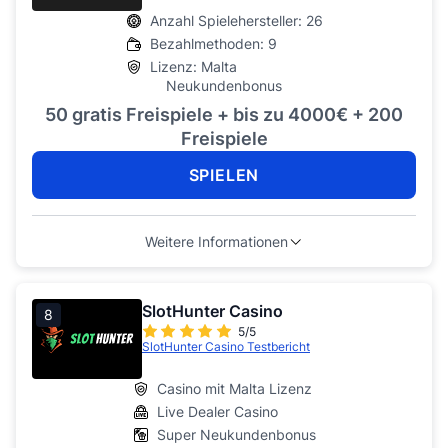
Anzahl Spielehersteller: 26
Bezahlmethoden: 9
Lizenz: Malta
Neukundenbonus
50 gratis Freispiele + bis zu 4000€ + 200
Freispiele
SPIELEN
Weitere Informationen
SlotHunter Casino
8
5/5
SlotHunter Casino Testbericht
Casino mit Malta Lizenz
Live Dealer Casino
Super Neukundenbonus