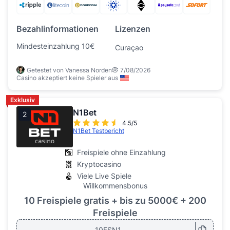
Bezahlinformationen
Lizenzen
Mindesteinzahlung 10€
Curaçao
Getestet von Vanessa Norden
7/08/2026
Casino akzeptiert keine Spieler aus
Exklusiv
N1Bet
2
4.5/5
N1Bet Testbericht
Freispiele ohne Einzahlung
Kryptocasino
Viele Live Spiele
Willkommensbonus
10 Freispiele gratis + bis zu 5000€ + 200
Freispiele
10FSN1