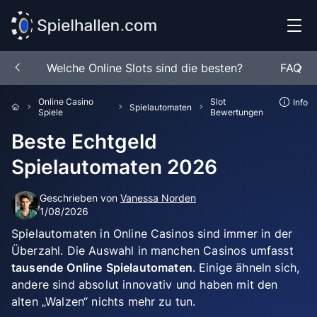
en?
Welche Online Slots sind die besten?
FAQ
Online Casino
Slot
Info
Spielautomaten
Spiele
Bewertungen
Beste Echtgeld
Spielautomaten 2026
Geschrieben von
Vanessa Norden
1/08/2026
Spielautomaten in Online Casinos sind immer in der
Überzahl. Die Auswahl in manchen Casinos umfasst
tausende
Online
Spielautomaten
. Einige ähneln sich,
andere sind absolut innovativ und haben mit den
alten „Walzen“ nichts mehr zu tun.