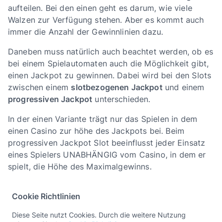
aufteilen. Bei den einen geht es darum, wie viele
Walzen zur Verfügung stehen. Aber es kommt auch
immer die Anzahl der Gewinnlinien dazu.
Daneben muss natürlich auch beachtet werden, ob es
bei einem Spielautomaten auch die Möglichkeit gibt,
einen Jackpot zu gewinnen. Dabei wird bei den Slots
zwischen einem
slotbezogenen Jackpot
und einem
progressiven Jackpot
unterschieden.
In der einen Variante trägt nur das Spielen in dem
einen Casino zur höhe des Jackpots bei. Beim
progressiven Jackpot Slot beeinflusst jeder Einsatz
eines Spielers UNABHÄNGIG vom Casino, in dem er
spielt, die Höhe des Maximalgewinns.
Einige Spieler lieben sogar das klassische Aussehen,
Cookie Richtlinien
so dass sie am Ende die meiste Freude mit
3-Walzen
Automaten
haben, die den frühen Slots am
Diese Seite nutzt Cookies. Durch die weitere Nutzung