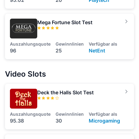
95.02
20
Playtech
Mega Fortune Slot Test
Auszahlungsquote
Gewinnlinien
Verfügbar als
96
25
NetEnt
Video Slots
Deck the Halls Slot Test
Auszahlungsquote
Gewinnlinien
Verfügbar als
95.38
30
Microgaming