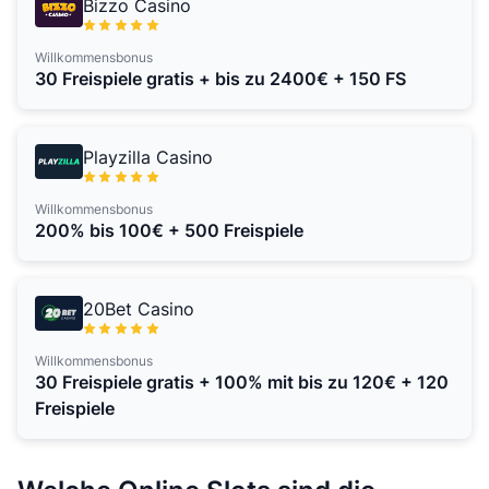
Bizzo Casino
Willkommensbonus
30 Freispiele gratis + bis zu 2400€ + 150 FS
Playzilla Casino
Willkommensbonus
200% bis 100€ + 500 Freispiele
20Bet Casino
Willkommensbonus
30 Freispiele gratis + 100% mit bis zu 120€ + 120
Freispiele