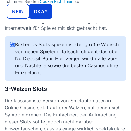
ähnlichsten sind. Wir berichten und stellen hier
stimmen Sie den
Cookie Richtlinien
zu.
möglichst alle Arten von Automaten vor. Ob
NEIN
OKAY
„altmodische“ oder gerade erst veröffentlichte, wir
wollen euch die ganze Vielfalt aufzeigen, die die
Internetwelt für Spieler mit sich gebracht hat.
Kostenlos Slots spielen ist der größte Wunsch
von neuen Spielern. Tatsächlich geht das über
No Deposit Boni. Hier zeigen wir dir alle Vor-
und Nachteile sowie die besten Casinos ohne
Einzahlung.
3-Walzen Slots
Die klassischste Version von Spielautomaten in
Online Casino setzt auf drei Walzen, auf denen sich
Symbole drehen. Die Einfachheit der Aufmachung
dieser Slots sollte jedoch nicht darüber
hinwegtäuschen, dass es einige wirklich spektakuläre