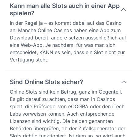
Kann man alle Slots auch in einer App
spielen?
In der Regel ja – es kommt dabei auf das Casino
an. Manche Online Casinos haben eine App zum
Download bereit, andere setzen ausschließlich auf
eine Web-App. Je nachdem, für was man sich
entscheidet, KANN es sein, dass ein Slot nicht zur
Verfügung steht.
Sind Online Slots sicher?
Online Slots sind kein Betrug, ganz im Gegenteil.
Es gilt darauf zu achten, dass man in Casinos
spielt, die Prüfsiegel von eCOGRA oder den iTech
Labs vorweisen können. Auch entsprechende
Lizenzen sind wichtig. Die beiden genannten
Behörden überprüfen, ob der Zufallsgenerator der
Slots richtig funktioniert. Ist dem so, so wird auch