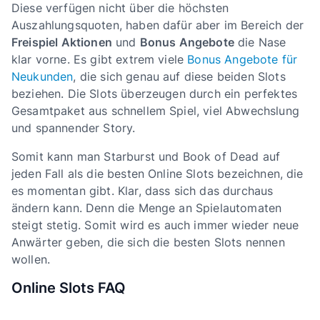
Diese verfügen nicht über die höchsten
Auszahlungsquoten, haben dafür aber im Bereich der
Freispiel Aktionen
und
Bonus Angebote
die Nase
klar vorne. Es gibt extrem viele
Bonus Angebote für
Neukunden
, die sich genau auf diese beiden Slots
beziehen. Die Slots überzeugen durch ein perfektes
Gesamtpaket aus schnellem Spiel, viel Abwechslung
und spannender Story.
Somit kann man Starburst und Book of Dead auf
jeden Fall als die besten Online Slots bezeichnen, die
es momentan gibt. Klar, dass sich das durchaus
ändern kann. Denn die Menge an Spielautomaten
steigt stetig. Somit wird es auch immer wieder neue
Anwärter geben, die sich die besten Slots nennen
wollen.
Online Slots FAQ