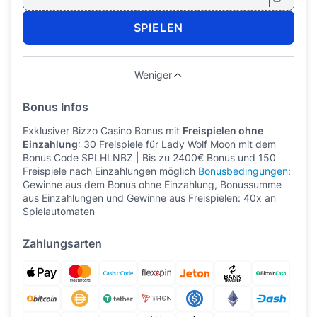
SPIELEN
Weniger
Bonus Infos
Exklusiver Bizzo Casino Bonus mit
Freispielen ohne
Einzahlung
: 30 Freispiele für Lady Wolf Moon mit dem
Bonus Code SPLHLNBZ | Bis zu 2400€ Bonus und 150
Freispiele nach Einzahlungen möglich
Bonusbedingungen
:
Gewinne aus dem Bonus ohne Einzahlung, Bonussumme
aus Einzahlungen und Gewinne aus Freispielen: 40x an
Spielautomaten
Zahlungsarten