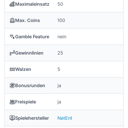
Maximaleinsatz
50
Max. Coins
100
Gamble Feature
nein
Gewinnlinien
25
Walzen
5
Bonusrunden
ja
Freispiele
ja
Spielehersteller
NetEnt