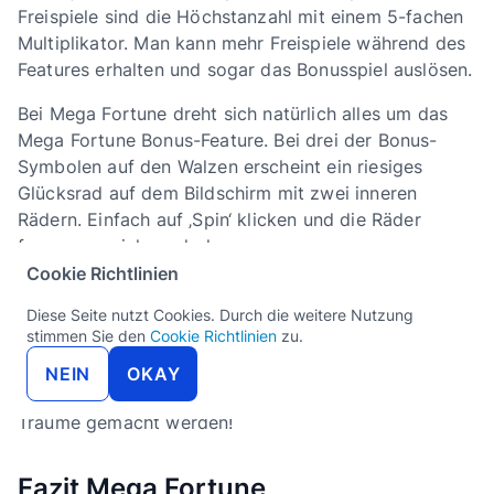
Freispiele sind die Höchstanzahl mit einem 5-fachen
Multiplikator. Man kann mehr Freispiele während des
Features erhalten und sogar das Bonusspiel auslösen.
Bei Mega Fortune dreht sich natürlich alles um das
Mega Fortune Bonus-Feature. Bei drei der Bonus-
Symbolen auf den Walzen erscheint ein riesiges
Glücksrad auf dem Bildschirm mit zwei inneren
Rädern. Einfach auf ‚Spin‘ klicken und die Räder
fangen an, sich zu drehen.
Cookie Richtlinien
Im äußeren Ring kann man sich auf garantierte
Geldpreise freuen. Hier gibt es ebenfalls Pfeile –
Diese Seite nutzt Cookies. Durch die weitere Nutzung
stimmen Sie den
Cookie Richtlinien
zu.
stimmt die Ausrichtung, geht es in den nächsten Ring
bis hin zum letzten und dritten Ring. Hier dreht sich
NEIN
OKAY
alles im den Mega Jackpot und dem Stoff, aus dem
Träume gemacht werden!
Fazit Mega Fortune