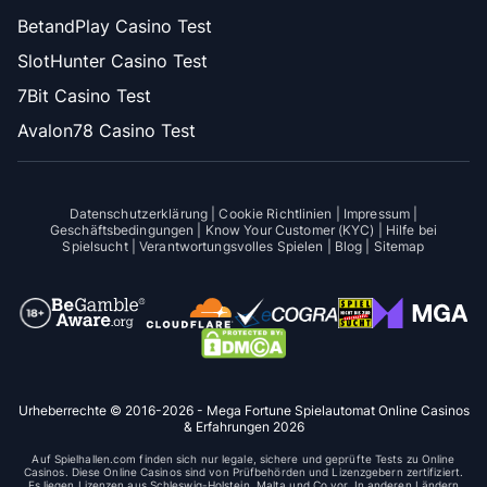
BetandPlay Casino Test
SlotHunter Casino Test
7Bit Casino Test
Avalon78 Casino Test
Datenschutzerklärung
|
Cookie Richtlinien
|
Impressum
|
Geschäftsbedingungen
|
Know Your Customer (KYC)
|
Hilfe bei
Spielsucht
|
Verantwortungsvolles Spielen
|
Blog
|
Sitemap
Urheberrechte © 2016-2026 - Mega Fortune Spielautomat Online Casinos
& Erfahrungen 2026
Auf Spielhallen.com finden sich nur legale, sichere und geprüfte Tests zu Online
Casinos. Diese Online Casinos sind von Prüfbehörden und Lizenzgebern zertifiziert.
Es liegen Lizenzen aus Schleswig-Holstein, Malta und Co vor. In anderen Ländern