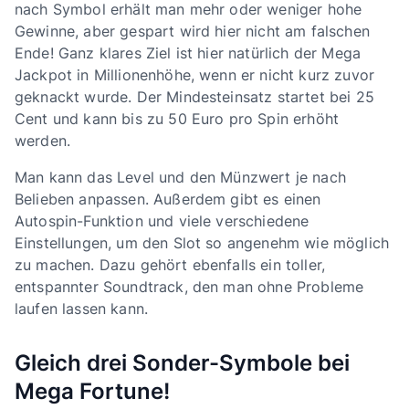
nach Symbol erhält man mehr oder weniger hohe
Gewinne, aber gespart wird hier nicht am falschen
Ende! Ganz klares Ziel ist hier natürlich der Mega
Jackpot in Millionenhöhe, wenn er nicht kurz zuvor
geknackt wurde. Der Mindesteinsatz startet bei 25
Cent und kann bis zu 50 Euro pro Spin erhöht
werden.
Man kann das Level und den Münzwert je nach
Belieben anpassen. Außerdem gibt es einen
Autospin-Funktion und viele verschiedene
Einstellungen, um den Slot so angenehm wie möglich
zu machen. Dazu gehört ebenfalls ein toller,
entspannter Soundtrack, den man ohne Probleme
laufen lassen kann.
Gleich drei Sonder-Symbole bei
Mega Fortune!