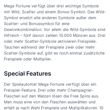
Mega Fortune verfügt über drei wichtige Symbole
mit Wild, Scatter und einem Bonus-Symbol. Das Wild-
Symbol ersetzt alle anderen Symbole außer dem
Scatter- und Bonussymbol für eine
Gewinnkombination. Vor allem die Wild-Symbole sind
hilfreich – fünf davon zahlen 10.000 Münzen aus. Drei
oder mehr Scatter-Symbole aktivieren Freispiele.
Tauchen während der Freispiele zwei oder mehr
Scatter-Symbole auf, gibt es noch einmal zusätzliche
Freispiele oder Multiplier.
Special Features
Der Spielautomat Mega Fortune verfügt über ein
Freispiel-Feature. Drei oder mehr Champagner-
Flaschen auf den Walzen lösen die Free Spins aus.
Man muss eine von den Flaschen auswählen und
erhält je nach Wahl Freispiele und Multiplikatoren. 10