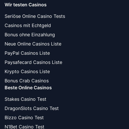
Wir testen Casinos
Seriöse Online Casino Tests
Casinos mit Echtgeld
Bonus ohne Einzahlung
Neue Online Casinos Liste
PayPal Casinos Liste
Paysafecard Casinos Liste
Krypto Casinos Liste
Bonus Crab Casinos
Beste Online Casinos
Stakes Casino Test
DragonSlots Casino Test
Bizzo Casino Test
N1Bet Casino Test