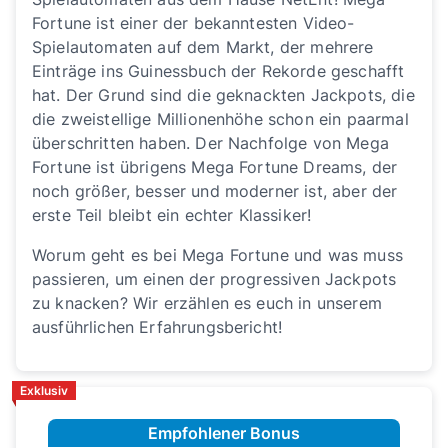
Fortune ist einer der bekanntesten Video-
Spielautomaten auf dem Markt, der mehrere
Einträge ins Guinessbuch der Rekorde geschafft
hat. Der Grund sind die geknackten Jackpots, die
die zweistellige Millionenhöhe schon ein paarmal
überschritten haben. Der Nachfolge von Mega
Fortune ist übrigens Mega Fortune Dreams, der
noch größer, besser und moderner ist, aber der
erste Teil bleibt ein echter Klassiker!
Worum geht es bei Mega Fortune und was muss
passieren, um einen der progressiven Jackpots
zu knacken? Wir erzählen es euch in unserem
ausführlichen Erfahrungsbericht!
Exklusiv
Empfohlener Bonus