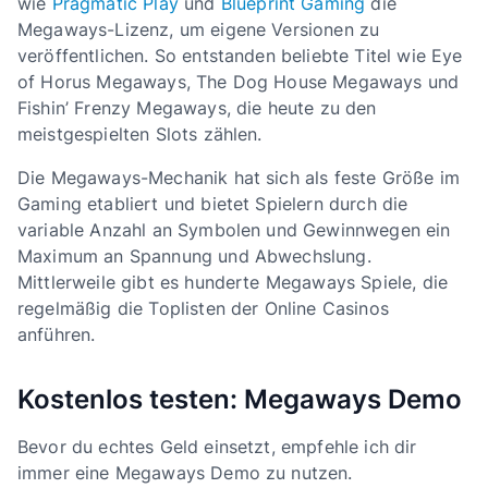
wie
Pragmatic Play
und
Blueprint Gaming
die
Megaways-Lizenz, um eigene Versionen zu
veröffentlichen. So entstanden beliebte Titel wie Eye
of Horus Megaways, The Dog House Megaways und
Fishin’ Frenzy Megaways, die heute zu den
meistgespielten Slots zählen.
Die Megaways-Mechanik hat sich als feste Größe im
Gaming etabliert und bietet Spielern durch die
variable Anzahl an Symbolen und Gewinnwegen ein
Maximum an Spannung und Abwechslung.
Mittlerweile gibt es hunderte Megaways Spiele, die
regelmäßig die Toplisten der Online Casinos
anführen.
Kostenlos testen: Megaways Demo
Bevor du echtes Geld einsetzt, empfehle ich dir
immer eine Megaways Demo zu nutzen.