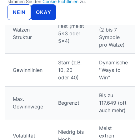
Feature
stimmen Sie den
Cookie Richtlinien
zu.
Slots
Slots
NEIN
OKAY
Dynamisch
Fest (meist
Walzen-
(2 bis 7
5x3 oder
Struktur
Symbole
5x4)
pro Walze)
Starr (z.B.
Dynamische
Gewinnlinien
10, 20
''Ways to
oder 40)
Win''
Bis zu
Max.
Begrenzt
117.649 (oft
Gewinnwege
auch mehr)
Meist
Niedrig bis
Volatilität
extrem
Hoch