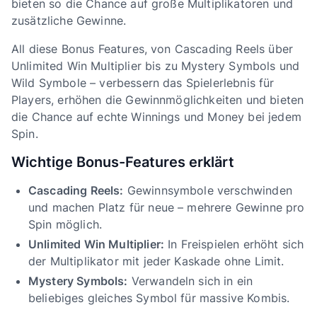
bieten so die Chance auf große Multiplikatoren und
zusätzliche Gewinne.
All diese Bonus Features, von Cascading Reels über
Unlimited Win Multiplier bis zu Mystery Symbols und
Wild Symbole – verbessern das Spielerlebnis für
Players, erhöhen die Gewinnmöglichkeiten und bieten
die Chance auf echte Winnings und Money bei jedem
Spin.
Wichtige Bonus-Features erklärt
Cascading Reels:
Gewinnsymbole verschwinden
und machen Platz für neue – mehrere Gewinne pro
Spin möglich.
Unlimited Win Multiplier:
In Freispielen erhöht sich
der Multiplikator mit jeder Kaskade ohne Limit.
Mystery Symbols:
Verwandeln sich in ein
beliebiges gleiches Symbol für massive Kombis.