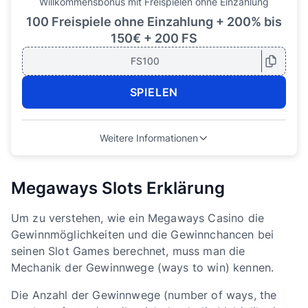
Willkommensbonus mit Freispielen ohne Einzahlung
100 Freispiele ohne Einzahlung + 200% bis
150€ + 200 FS
FS100
SPIELEN
Weitere Informationen
Megaways Slots Erklärung
Um zu verstehen, wie ein Megaways Casino die
Gewinnmöglichkeiten und die Gewinnchancen bei
seinen Slot Games berechnet, muss man die
Mechanik der Gewinnwege (ways to win) kennen.
Die Anzahl der Gewinnwege (number of ways, the