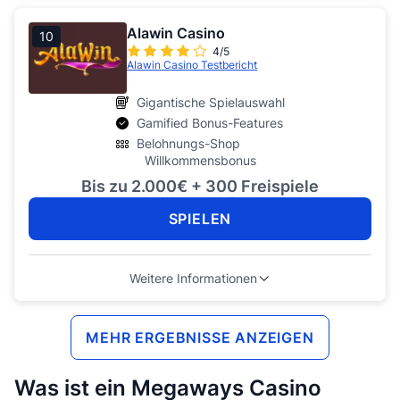
Alawin Casino
10
4/5
Alawin Casino Testbericht
Gigantische Spielauswahl
Gamified Bonus-Features
Belohnungs-Shop
Willkommensbonus
Bis zu 2.000€ + 300 Freispiele
SPIELEN
Weitere Informationen
MEHR ERGEBNISSE ANZEIGEN
Was ist ein Megaways Casino