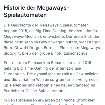
Historie der Megaways-
Spielautomaten
Die Geschichte der Megaways-Spielautomaten
begann 2015, als Big Time Gaming die revolutionäre
Megaways-Mechanik entwickelte. Der erste Slot, der
diese neue Art von Gewinnwegen nutzte, war Dragon
Born. Obwohl Dragon Born als Pionier der Megaways
Slots gilt, blieb der große Erfolg zunächst aus.
Erst mit dem Release von Bonanza im Jahr 2016
gelang Big Time Gaming der internationale
Durchbruch. Die dynamische Anzahl an Gewinnlinien
und die variablen Walzen sorgten für ein völlig neues
Spielerlebnis und setzten einen neuen Standard im
Bereich der Online-Spielautomaten.
In den Folgejahren erwarben zahlreiche Entwickler