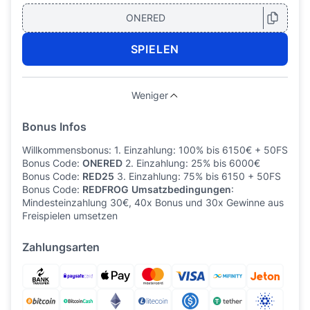
ONERED
SPIELEN
Weniger
Bonus Infos
Willkommensbonus: 1. Einzahlung: 100% bis 6150€ + 50FS
Bonus Code:
ONERED
2. Einzahlung: 25% bis 6000€
Bonus Code:
RED25
3. Einzahlung: 75% bis 6150 + 50FS
Bonus Code:
REDFROG
Umsatzbedingungen
:
Mindesteinzahlung 30€, 40x Bonus und 30x Gewinne aus
Freispielen umsetzen
Zahlungsarten