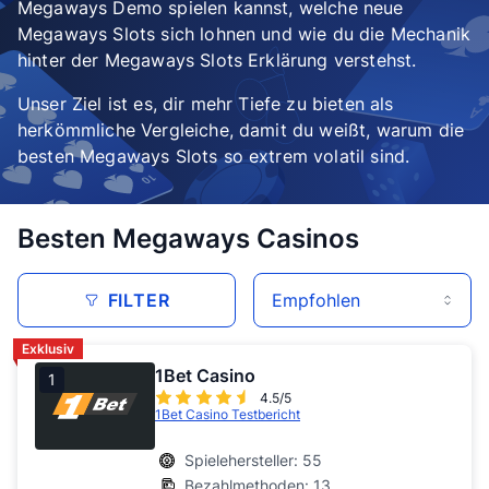
Megaways Demo spielen kannst, welche neue
Megaways Slots sich lohnen und wie du die Mechanik
hinter der Megaways Slots Erklärung verstehst.
Unser Ziel ist es, dir mehr Tiefe zu bieten als
herkömmliche Vergleiche, damit du weißt, warum die
besten Megaways Slots so extrem volatil sind.
Besten Megaways Casinos
FILTER
Exklusiv
1Bet Casino
1
4.5/5
1Bet Casino Testbericht
Spielehersteller: 55
Bezahlmethoden: 13