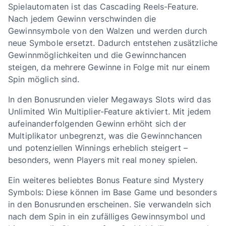
Spielautomaten ist das Cascading Reels-Feature.
Nach jedem Gewinn verschwinden die
Gewinnsymbole von den Walzen und werden durch
neue Symbole ersetzt. Dadurch entstehen zusätzliche
Gewinnmöglichkeiten und die Gewinnchancen
steigen, da mehrere Gewinne in Folge mit nur einem
Spin möglich sind.
In den Bonusrunden vieler Megaways Slots wird das
Unlimited Win Multiplier-Feature aktiviert. Mit jedem
aufeinanderfolgenden Gewinn erhöht sich der
Multiplikator unbegrenzt, was die Gewinnchancen
und potenziellen Winnings erheblich steigert –
besonders, wenn Players mit real money spielen.
Ein weiteres beliebtes Bonus Feature sind Mystery
Symbols: Diese können im Base Game und besonders
in den Bonusrunden erscheinen. Sie verwandeln sich
nach dem Spin in ein zufälliges Gewinnsymbol und