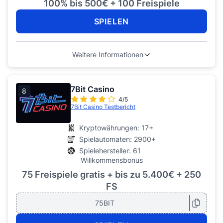
100% bis 500€ + 100 Freispiele
SPIELEN
Weitere Informationen
7Bit Casino
8
4/5
7Bit Casino Testbericht
Kryptowährungen: 17+
Spielautomaten: 2900+
Spielehersteller: 61
Willkommensbonus
75 Freispiele gratis + bis zu 5.400€ + 250
FS
75BIT