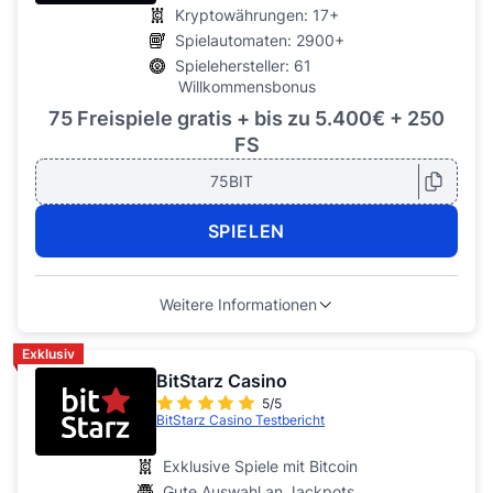
Kryptowährungen: 17+
Spielautomaten: 2900+
Spielehersteller: 61
Willkommensbonus
75 Freispiele gratis + bis zu 5.400€ + 250
FS
75BIT
SPIELEN
Weitere Informationen
Exklusiv
BitStarz Casino
5/5
BitStarz Casino Testbericht
Exklusive Spiele mit Bitcoin
Gute Auswahl an Jackpots