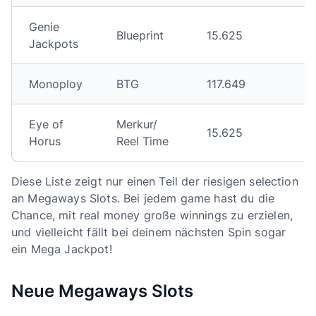
Genie
Blueprint
15.625
Jackpots
Monoploy
BTG
117.649
Eye of
Merkur/
15.625
Horus
Reel Time
Diese Liste zeigt nur einen Teil der riesigen selection
an Megaways Slots. Bei jedem game hast du die
Chance, mit real money große winnings zu erzielen,
und vielleicht fällt bei deinem nächsten Spin sogar
ein Mega Jackpot!
Neue Megaways Slots