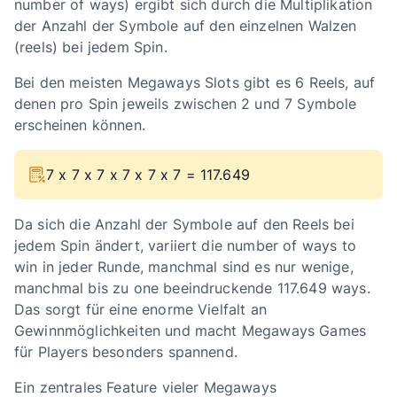
number of ways) ergibt sich durch die Multiplikation
der Anzahl der Symbole auf den einzelnen Walzen
(reels) bei jedem Spin.
Bei den meisten Megaways Slots gibt es 6 Reels, auf
denen pro Spin jeweils zwischen 2 und 7 Symbole
erscheinen können.
7 x 7 x 7 x 7 x 7 x 7 = 117.649
Da sich die Anzahl der Symbole auf den Reels bei
jedem Spin ändert, variiert die number of ways to
win in jeder Runde, manchmal sind es nur wenige,
manchmal bis zu one beeindruckende 117.649 ways.
Das sorgt für eine enorme Vielfalt an
Gewinnmöglichkeiten und macht Megaways Games
für Players besonders spannend.
Ein zentrales Feature vieler Megaways