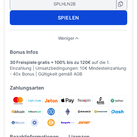
SPLHLN2B
SPIELEN
Weniger
Bonus Infos
30 Freispiele gratis + 100% bis zu 120€
auf die 1.
Einzahlung | Umsatzbedingungen: 10€ Mindesteinzahlung
- 40x Bonus | Gültigkeit gemäß AGB
Zahlungsarten
Bezahlinformationen
Lizenzen