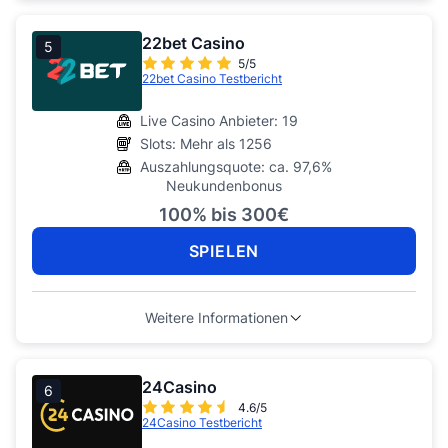
22bet Casino
5
5/5
22bet Casino Testbericht
Live Casino Anbieter: 19
Slots: Mehr als 1256
Auszahlungsquote: ca. 97,6%
Neukundenbonus
100% bis 300€
SPIELEN
Weitere Informationen
24Casino
6
4.6/5
24Casino Testbericht