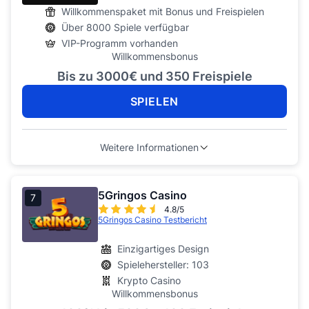
Willkommenspaket mit Bonus und Freispielen
Über 8000 Spiele verfügbar
VIP-Programm vorhanden
Willkommensbonus
Bis zu 3000€ und 350 Freispiele
SPIELEN
Weitere Informationen
5Gringos Casino
7
4.8/5
5Gringos Casino Testbericht
Einzigartiges Design
Spielehersteller: 103
Krypto Casino
Willkommensbonus