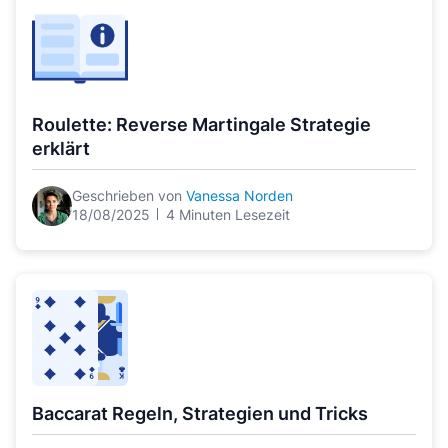
Roulette: Reverse Martingale Strategie
erklärt
Geschrieben von
Vanessa Norden
18/08/2025
4 Minuten Lesezeit
Baccarat Regeln, Strategien und Tricks