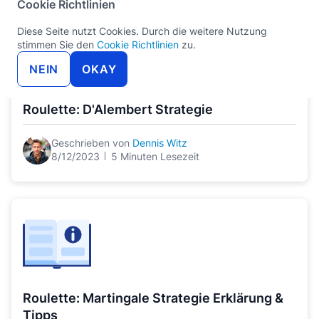
Cookie Richtlinien
Diese Seite nutzt Cookies. Durch die weitere Nutzung
stimmen Sie den
Cookie Richtlinien
zu.
NEIN
OKAY
Roulette: D'Alembert Strategie
Geschrieben von
Dennis Witz
8/12/2023
5 Minuten Lesezeit
Roulette: Martingale Strategie Erklärung &
Tipps