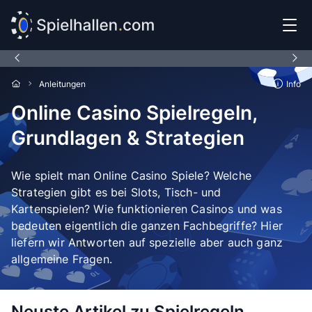
Anleitungen
Info
Online Casino Spielregeln,
Grundlagen & Strategien
Wie spielt man Online Casino Spiele? Welche
Strategien gibt es bei Slots, Tisch- und
Kartenspielen? Wie funktionieren Casinos und was
bedeuten eigentlich die ganzen Fachbegriffe? Hier
liefern wir Antworten auf spezielle aber auch ganz
allgemeine Fragen.
Neuste Artikel zu Spielregeln,