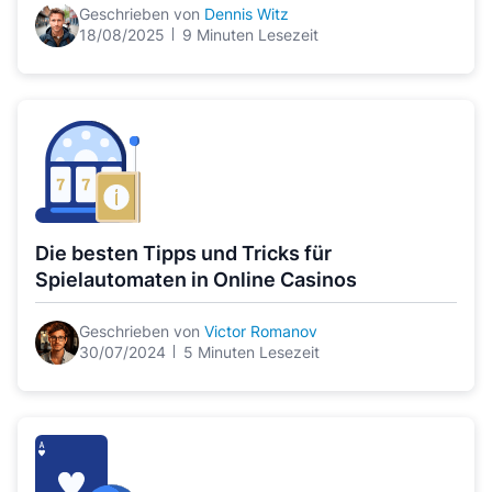
Geschrieben von
Dennis Witz
18/08/2025
9 Minuten Lesezeit
Die besten Tipps und Tricks für
Spielautomaten in Online Casinos
Geschrieben von
Victor Romanov
30/07/2024
5 Minuten Lesezeit