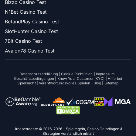
Bizzo Casino Test
N1Bet Casino Test
BetandPlay Casino Test
SlotHunter Casino Test
7Bit Casino Test
Avalon78 Casino Test
Datenschutzerklärung
|
Cookie Richtlinien
|
Impressum
|
Geschäftsbedingungen
|
Know Your Customer (KYC)
|
Hilfe bei
Spielsucht
|
Verantwortungsvolles Spielen
|
Blog
|
Sitemap
Urheberrechte © 2016-2026 - Spielregeln, Casino Grundlagen &
Strategien verständlich erklärt