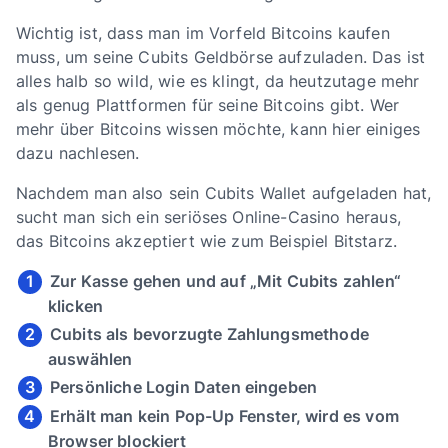
Wichtig ist, dass man im Vorfeld Bitcoins kaufen
muss, um seine Cubits Geldbörse aufzuladen. Das ist
alles halb so wild, wie es klingt, da heutzutage mehr
als genug Plattformen für seine Bitcoins gibt. Wer
mehr über Bitcoins wissen möchte, kann hier einiges
dazu nachlesen.
Nachdem man also sein Cubits Wallet aufgeladen hat,
sucht man sich ein seriöses Online-Casino heraus,
das Bitcoins akzeptiert wie zum Beispiel Bitstarz.
Zur Kasse gehen und auf „Mit Cubits zahlen“
klicken
Cubits als bevorzugte Zahlungsmethode
auswählen
Persönliche Login Daten eingeben
Erhält man kein Pop-Up Fenster, wird es vom
Browser blockiert