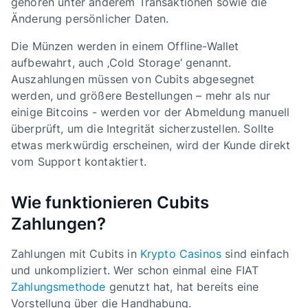
gehören unter anderem Transaktionen sowie die
Änderung persönlicher Daten.
Die Münzen werden in einem Offline-Wallet
aufbewahrt, auch ‚Cold Storage‘ genannt.
Auszahlungen müssen von Cubits abgesegnet
werden, und größere Bestellungen – mehr als nur
einige Bitcoins - werden vor der Abmeldung manuell
überprüft, um die Integrität sicherzustellen. Sollte
etwas merkwürdig erscheinen, wird der Kunde direkt
vom Support kontaktiert.
Wie funktionieren Cubits
Zahlungen?
Zahlungen mit Cubits in
Krypto Casinos
sind einfach
und unkompliziert. Wer schon einmal eine FIAT
Zahlungsmethode
genutzt hat, hat bereits eine
Vorstellung über die Handhabung.