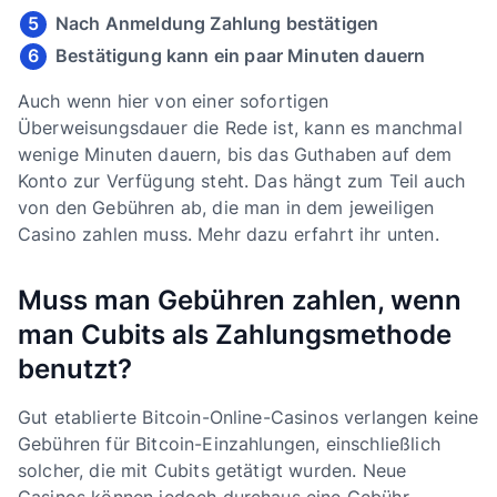
Nach Anmeldung Zahlung bestätigen
Bestätigung kann ein paar Minuten dauern
Auch wenn hier von einer sofortigen
Überweisungsdauer die Rede ist, kann es manchmal
wenige Minuten dauern, bis das Guthaben auf dem
Konto zur Verfügung steht. Das hängt zum Teil auch
von den Gebühren ab, die man in dem jeweiligen
Casino zahlen muss. Mehr dazu erfahrt ihr unten.
Muss man Gebühren zahlen, wenn
man Cubits als Zahlungsmethode
benutzt?
Gut etablierte Bitcoin-Online-Casinos verlangen keine
Gebühren für Bitcoin-Einzahlungen, einschließlich
solcher, die mit Cubits getätigt wurden. Neue