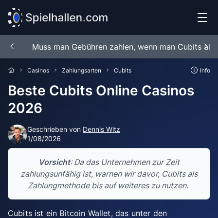
en?
Muss man Gebühren zahlen, wenn man Cubits als
Casinos
Zahlungsarten
Cubits
Info
Beste Cubits Online Casinos
2026
Geschrieben von
Dennis Witz
1/08/2026
Vorsicht
: Da das Unternehmen zur Zeit
zahlungsunfähig ist, warnen wir davor, Cubits als
Zahlungmethode bis auf weiteres zu nutzen.
Cubits ist ein Bitcoin Wallet, das unter den