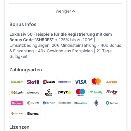
Weniger
Bonus Infos
Exklusiv 50 Freispiele für die Registrierung mit dem
Bonus Code "SH50FS"
+ 125% bis zu 100€ |
Umsatzbedingungen: 20€ Mindesteinzahlung - 40x Bonus
& Einzahlung - 40x Gewinne aus Freispielen | 21 Tage
Gültigkeit
Zahlungsarten
Lizenzen