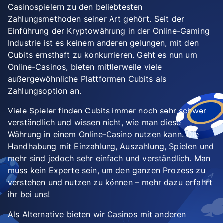
Casinospielern zu den beliebtesten
Zahlungsmethoden seiner Art gehört. Seit der
Einführung der Kryptowährung in der Online-Gaming
Industrie ist es keinem anderen gelungen, mit den
Cubits ernsthaft zu konkurrieren. Geht es nun um
Online-Casinos, bieten mittlerweile viele
außergewöhnliche Plattformen Cubits als
Zahlungsoption an.
Viele Spieler finden Cubits immer noch sehr schwer
verständlich und wissen nicht, wie man diese
Währung in einem Online-Casino nutzen kann. Die
Handhabung mit Einzahlung, Auszahlung, Spielen und
mehr sind jedoch sehr einfach und verständlich. Man
muss kein Experte sein, um den ganzen Prozess zu
verstehen und nutzen zu können – mehr dazu erfahrt
ihr bei uns!
Als Alternative bieten wir Casinos mit anderen