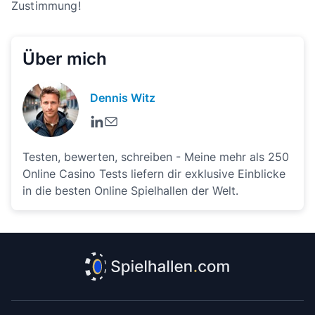
Zustimmung!
Über mich
Dennis Witz
Testen, bewerten, schreiben - Meine mehr als 250
Online Casino Tests liefern dir exklusive Einblicke
in die besten Online Spielhallen der Welt.