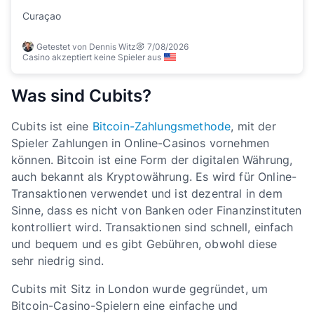
Curaçao
Getestet von Dennis Witz
7/08/2026
Casino akzeptiert keine Spieler aus
Was sind Cubits?
Cubits ist eine
Bitcoin-Zahlungsmethode
, mit der
Spieler Zahlungen in Online-Casinos vornehmen
können. Bitcoin ist eine Form der digitalen Währung,
auch bekannt als Kryptowährung. Es wird für Online-
Transaktionen verwendet und ist dezentral in dem
Sinne, dass es nicht von Banken oder Finanzinstituten
kontrolliert wird. Transaktionen sind schnell, einfach
und bequem und es gibt Gebühren, obwohl diese
sehr niedrig sind.
Cubits mit Sitz in London wurde gegründet, um
Bitcoin-Casino-Spielern eine einfache und