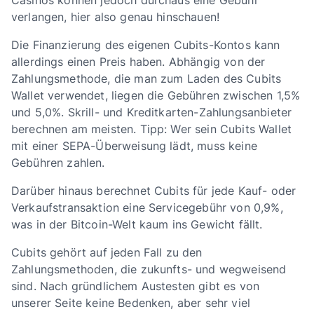
Casinos können jedoch durchaus eine Gebühr
verlangen, hier also genau hinschauen!
Die Finanzierung des eigenen Cubits-Kontos kann
allerdings einen Preis haben. Abhängig von der
Zahlungsmethode, die man zum Laden des Cubits
Wallet verwendet, liegen die Gebühren zwischen 1,5%
und 5,0%. Skrill- und Kreditkarten-Zahlungsanbieter
berechnen am meisten. Tipp: Wer sein Cubits Wallet
mit einer SEPA-Überweisung lädt, muss keine
Gebühren zahlen.
Darüber hinaus berechnet Cubits für jede Kauf- oder
Verkaufstransaktion eine Servicegebühr von 0,9%,
was in der Bitcoin-Welt kaum ins Gewicht fällt.
Cubits gehört auf jeden Fall zu den
Zahlungsmethoden, die zukunfts- und wegweisend
sind. Nach gründlichem Austesten gibt es von
unserer Seite keine Bedenken, aber sehr viel