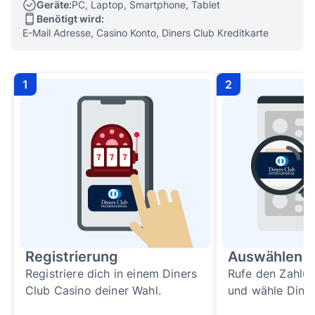
Geräte:
PC, Laptop, Smartphone, Tablet
Benötigt wird:
E-Mail Adresse, Casino Konto, Diners Club Kreditkarte
Registrierung
Auswählen
Registriere dich in einem Diners
Rufe den Zahlun
Club Casino deiner Wahl.
und wähle Diner