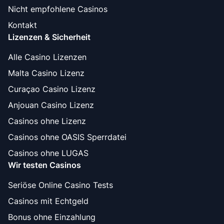
Nicht empfohlene Casinos
Kontakt
Lizenzen & Sicherheit
Alle Casino Lizenzen
Malta Casino Lizenz
Curaçao Casino Lizenz
Anjouan Casino Lizenz
Casinos ohne Lizenz
Casinos ohne OASIS Sperrdatei
Casinos ohne LUGAS
Wir testen Casinos
Seriöse Online Casino Tests
Casinos mit Echtgeld
Bonus ohne Einzahlung