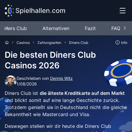
 Diners Club
Alternativen
Fazit
FAQ
Casinos
Zahlungsarten
Diners Club
Info
Die besten Diners Club
Casinos 2026
Geschrieben von
Dennis Witz
1/08/2026
Diners Club ist
die älteste Kreditkarte auf dem Markt
und blickt somit auf eine lange Geschichte zurück.
Trotzdem genießt sie in Deutschland nicht die gleiche
Bekanntheit wie Mastercard und Visa.
Deswegen stellen wir dir heute die Diners Club