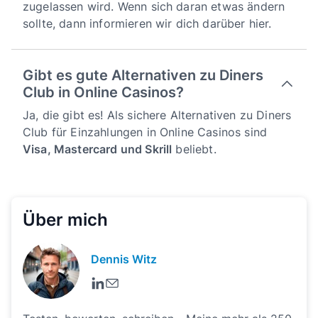
zugelassen wird. Wenn sich daran etwas ändern
sollte, dann informieren wir dich darüber hier.
Gibt es gute Alternativen zu Diners
Club in Online Casinos?
Ja, die gibt es! Als sichere Alternativen zu Diners
Club für Einzahlungen in Online Casinos sind
Visa, Mastercard und Skrill
beliebt.
Über mich
Dennis Witz