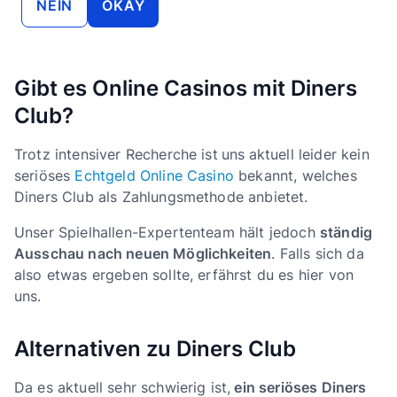
NEIN
OKAY
Telefon:
069 90015014
Gibt es Online Casinos mit Diners
Club?
Trotz intensiver Recherche ist
uns
aktuell leider kein
seriöses
Echtgeld Online Casino
bekannt, welches
Diners Club als Zahlungsmethode anbietet.
Unser Spielhallen-Expertenteam hält jedoch
ständig
Ausschau nach neuen Möglichkeiten
. Falls sich da
also etwas ergeben sollte, erfährst du es hier von
uns.
Alternativen zu Diners Club
Da es aktuell sehr schwierig ist,
ein seriöses Diners