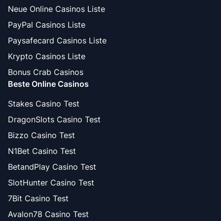
Neue Online Casinos Liste
PayPal Casinos Liste
Paysafecard Casinos Liste
Krypto Casinos Liste
Bonus Crab Casinos
Beste Online Casinos
Stakes Casino Test
DragonSlots Casino Test
Bizzo Casino Test
N1Bet Casino Test
BetandPlay Casino Test
SlotHunter Casino Test
7Bit Casino Test
Avalon78 Casino Test