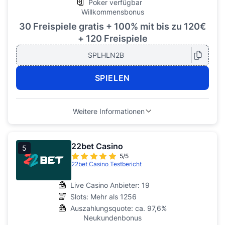
Poker verfügbar
Willkommensbonus
30 Freispiele gratis + 100% mit bis zu 120€
+ 120 Freispiele
SPLHLN2B
SPIELEN
Weitere Informationen
22bet Casino
5
5/5
22bet Casino Testbericht
Live Casino Anbieter: 19
Slots: Mehr als 1256
Auszahlungsquote: ca. 97,6%
Neukundenbonus