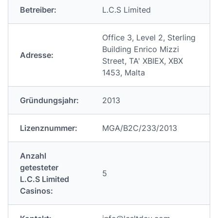
Betreiber:
L.C.S Limited
Office 3, Level 2, Sterling
Building Enrico Mizzi
Adresse:
Street, TA' XBIEX, XBX
1453, Malta
Gründungsjahr:
2013
Lizenznummer:
MGA/B2C/233/2013
Anzahl
getesteter
5
L.C.S Limited
Casinos: