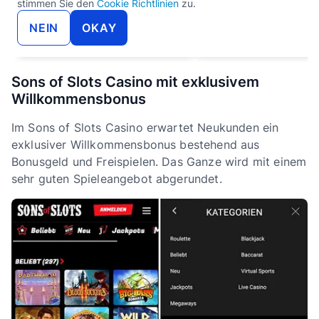
stimmen Sie den
Cookie Richtlinien
zu.
Sons of Slots Casino
Wallacebet Cas
NEIN
OKAY
Testbericht
Testbericht
Sons of Slots Casino mit exklusivem
Willkommensbonus
Im Sons of Slots Casino erwartet Neukunden ein
exklusiver Willkommensbonus bestehend aus
Bonusgeld und Freispielen. Das Ganze wird mit einem
sehr guten Spieleangebot abgerundet.