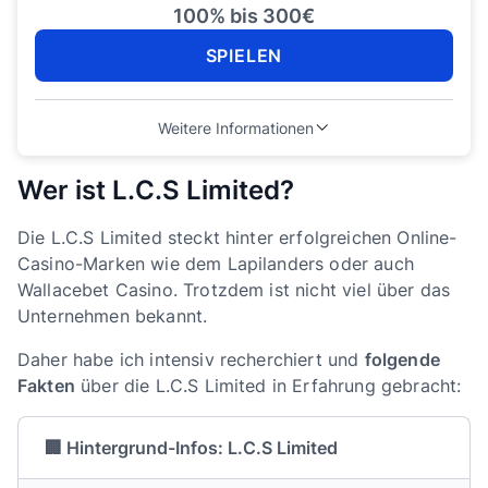
100% bis 300€
SPIELEN
Weitere Informationen
Wer ist L.C.S Limited?
Die L.C.S Limited steckt hinter erfolgreichen Online-
Casino-Marken wie dem Lapilanders oder auch
Wallacebet Casino. Trotzdem ist nicht viel über das
Unternehmen bekannt.
Daher habe ich intensiv recherchiert und
folgende
Fakten
über die L.C.S Limited in Erfahrung gebracht:
🏢 Hintergrund-Infos: L.C.S Limited