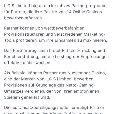
L.C.S Limited bietet ein lukratives Partnerprogramm
für Partner, die ihre Palette von 14 Online Casinos
bewerben möchten.
Partner können von wettbewerbsfähigen
Provisionsstrukturen und verschiedenen Marketing-
Tools profitieren, um ihre Einnahmen zu maximieren.
Das Partnerprogramm bietet Echtzeit-Tracking und
Berichterstattung, um die Leistung der Empfehlungen
effektiv zu überwachen.
Als Beispiel können Partner das Nucleonbet Casino,
eine der Marken von L.C.S Limited, bewerben,
Provisionen auf Grundlage des Netto-Gaming-
Umsatzes verdienen, der von ihren empfohlenen
Spielern generiert wird.
Dieses Umsatzbeteiligungsmodell ermutigt Partner
dazu, qualitativ hochwertigen Traffic zu generieren