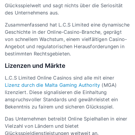
Glücksspielwelt und sagt nichts über die Seriosität
des Unternehmens aus.
Zusammenfassend hat L.C.S Limited eine dynamische
Geschichte in der Online-Casino-Branche, geprägt
von schnellem Wachstum, einem vielfältigen Casino-
Angebot und regulatorischen Herausforderungen in
bestimmten Rechtsgebieten.
Lizenzen und Märkte
L.C.S Limited Online Casinos sind alle mit einer
Lizenz durch die Malta Gaming Authority
(MGA)
lizenziert. Diese signalisieren die Einhaltung
anspruchsvoller Standards und gewährleistet ein
Bekenntnis zu fairem und sicheren Glücksspiel.
Das Unternehmen betreibt Online Spielhallen in einer
Vielzahl von Ländern und bietet
Glücksspieldienstleistungen weltweit an.