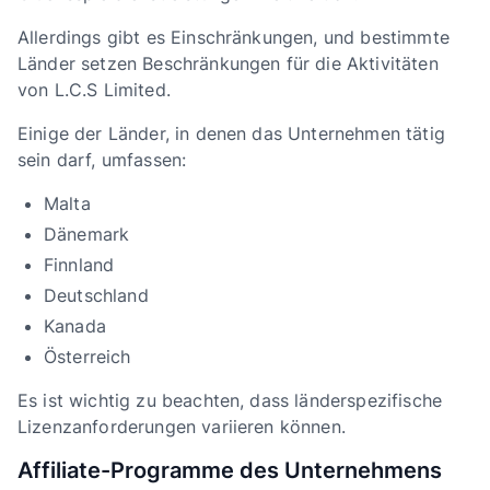
Allerdings gibt es Einschränkungen, und bestimmte
Länder setzen Beschränkungen für die Aktivitäten
von L.C.S Limited.
Einige der Länder, in denen das Unternehmen tätig
sein darf, umfassen:
Malta
Dänemark
Finnland
Deutschland
Kanada
Österreich
Es ist wichtig zu beachten, dass länderspezifische
Lizenzanforderungen variieren können.
Affiliate-Programme des Unternehmens