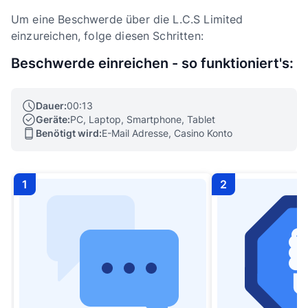
Um eine Beschwerde über die L.C.S Limited
einzureichen, folge diesen Schritten:
Beschwerde einreichen - so funktioniert's:
Dauer:
00:13
Geräte:
PC, Laptop, Smartphone, Tablet
Benötigt wird:
E-Mail Adresse, Casino Konto