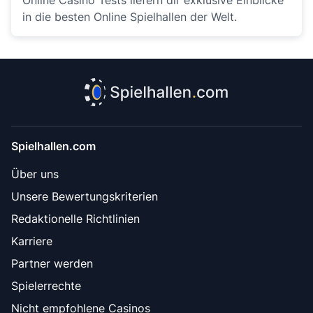
Online Casino Tests liefern dir exklusive Einblicke
in die besten Online Spielhallen der Welt.
Spielhallen.com
Über uns
Unsere Bewertungskriterien
Redaktionelle Richtlinien
Karriere
Partner werden
Spielerrechte
Nicht empfohlene Casinos