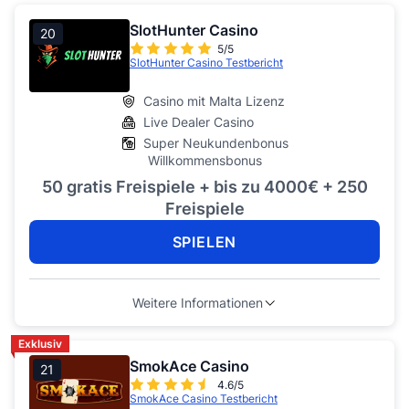
SlotHunter Casino
20
5/5
SlotHunter Casino Testbericht
Casino mit Malta Lizenz
Live Dealer Casino
Super Neukundenbonus
Willkommensbonus
50 gratis Freispiele + bis zu 4000€ + 250
Freispiele
SPIELEN
Weitere Informationen
Exklusiv
SmokAce Casino
21
4.6/5
SmokAce Casino Testbericht