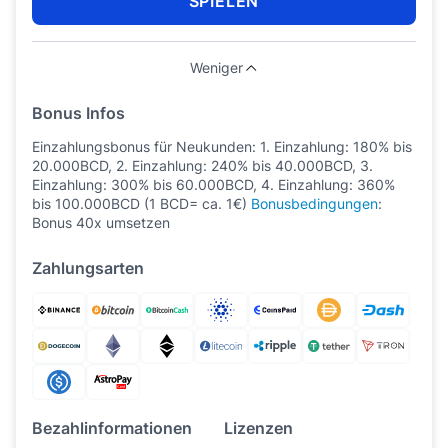
SPIELEN
Weniger
Bonus Infos
Einzahlungsbonus für Neukunden: 1. Einzahlung: 180% bis
20.000BCD, 2. Einzahlung: 240% bis 40.000BCD, 3.
Einzahlung: 300% bis 60.000BCD, 4. Einzahlung: 360%
bis 100.000BCD (1 BCD= ca. 1€)
Bonusbedingungen
:
Bonus 40x umsetzen
Zahlungsarten
Bezahlinformationen
Lizenzen