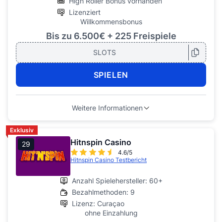
High Roller Bonus vorhanden
Lizenziert
Willkommensbonus
Bis zu 6.500€ + 225 Freispiele
SLOTS
SPIELEN
Weitere Informationen
Exklusiv
Hitnspin Casino
29
4.6/5
Hitnspin Casino Testbericht
Anzahl Spielehersteller: 60+
Bezahlmethoden: 9
Lizenz: Curaçao
ohne Einzahlung