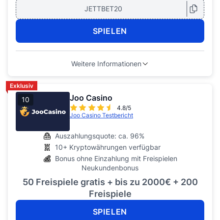
JETTBET20
SPIELEN
Weitere Informationen
Exklusiv
Joo Casino
10
4.8/5
Joo Casino Testbericht
Auszahlungsquote: ca. 96%
10+ Kryptowährungen verfügbar
Bonus ohne Einzahlung mit Freispielen
Neukundenbonus
50 Freispiele gratis + bis zu 2000€ + 200
Freispiele
SPIELEN