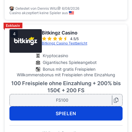
Getestet von Dennis Witz
6/08/2026
Casino akzeptiert keine Spieler aus
Exklusiv
Bitkingz Casino
4
4.5/5
Bitkingz Casino Testbericht
Kryptocasino
Gigantisches Spieleangebot
Bonus mit gratis Freispielen
Willkommensbonus mit Freispielen ohne Einzahlung
100 Freispiele ohne Einzahlung + 200% bis
150€ + 200 FS
FS100
SPIELEN