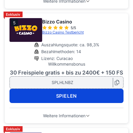
Weitere Informationen
Exklusiv
Bizzo Casino
5
5/5
Bizzo Casino Testbericht
Auszahlungsquote: ca. 98,3%
Bezahlmethoden: 14
Lizenz: Curacao
Willkommensbonus
30 Freispiele gratis + bis zu 2400€ + 150 FS
SPLHLNBZ
SPIELEN
Weitere Informationen
Exklusiv