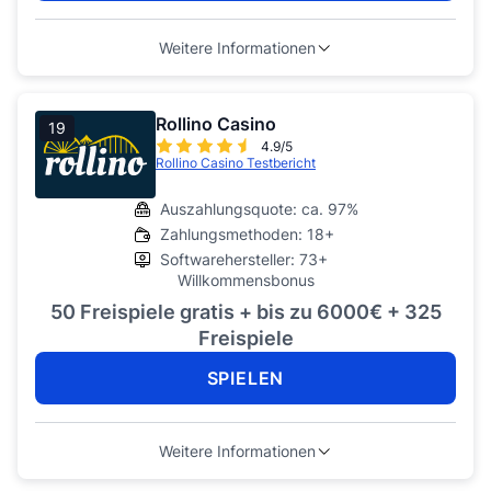
Weitere Informationen
Rollino Casino
19
4.9/5
Rollino Casino Testbericht
Auszahlungsquote: ca. 97%
Zahlungsmethoden: 18+
Softwarehersteller: 73+
Willkommensbonus
50 Freispiele gratis + bis zu 6000€ + 325
Freispiele
SPIELEN
Weitere Informationen