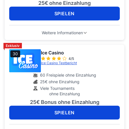
25€ ohne Einzahlung
SPIELEN
Weitere Informationen
Exklusiv
Ice Casino
30
4/5
Ice Casino Testbericht
60 Freispiele ohne Einzahlung
25€ ohne Einzahlung
Viele Tournaments
ohne Einzahlung
25€ Bonus ohne Einzahlung
SPIELEN