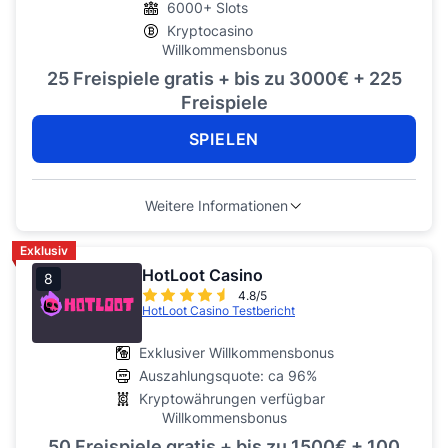
6000+ Slots
Kryptocasino
Willkommensbonus
25 Freispiele gratis + bis zu 3000€ + 225
Freispiele
SPIELEN
Weitere Informationen
Exklusiv
HotLoot Casino
8
4.8/5
HotLoot Casino Testbericht
Exklusiver Willkommensbonus
Auszahlungsquote: ca 96%
Kryptowährungen verfügbar
Willkommensbonus
50 Freispiele gratis + bis zu 1500€ + 100