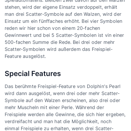
Spielautomatens. Bleiben zwei davon auf den Walzen
stehen, wird der eigene Einsatz verdoppelt, erhält
man drei Scatter-Symbole auf den Walzen, wird der
Einsatz um ein fünffaches erhöht. Bei vier Symbolen
reden wir hier schon von einem 20-fachen
Gewinnwert und bei 5 Scatter-Symbolen ist vin einer
500-fachen Summe die Rede. Bei drei oder mehr
Scatter-Symbolen wird außerdem das Freispiel-
Feature ausgelöst.
Special Features
Das berühmte Freispiel-Feature von Dolphin's Pearl
wird dann ausgelöst, wenn drei oder mehr Scatter-
Symbole auf den Walzen erscheinen, also drei oder
mehr Muscheln mit einer Perle. Während der
Freispiele werden alle Gewinne, die sich hier ergeben,
verdreifacht und man hat die Möglichkeit, noch
einmal Freispiele zu erhalten, wenn drei Scatter-