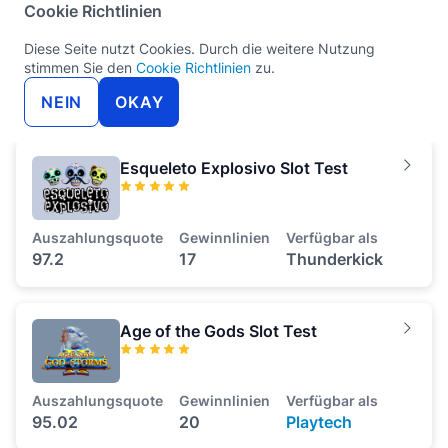
Dracula Slot Test
Cookie Richtlinien
Diese Seite nutzt Cookies. Durch die weitere Nutzung
stimmen Sie den
Cookie Richtlinien
zu.
Auszahlungsquote
Gewinnlinien
Verfügbar als
96.6
40
NetEnt
NEIN
OKAY
Esqueleto Explosivo Slot Test
Auszahlungsquote
Gewinnlinien
Verfügbar als
97.2
17
Thunderkick
Age of the Gods Slot Test
Auszahlungsquote
Gewinnlinien
Verfügbar als
95.02
20
Playtech