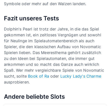
Symbole oder mehr auf den Walzen landen.
Fazit unseres Tests
Dolphin's Pearl ist trotz der Jahre, in die das Spiel
gekommen ist, ein zeitloses Vergnügen und sowohl
für Neulinge im Spielautomatenbereich als auch
Spieler, die den klassischen Aufbau von Novomatic
Spielen lieben. Das Meeresthema gehört zusätzlich
zu den Ideen bei Spielautomaten, die immer gut
ankommen und so macht das Ganze auch wirklich
Spaß. Wer mehr vergleichbare Spiele von Novomatic
sucht, sollte
Book of Ra
oder
Lucky Lady's Charme
ausprobieren.
Andere beliebte Slots