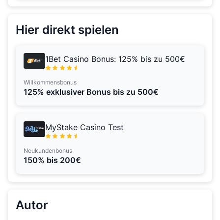
Hier direkt spielen
1Bet Casino Bonus: 125% bis zu 500€
Willkommensbonus
125% exklusiver Bonus bis zu 500€
MyStake Casino Test
Neukundenbonus
150% bis 200€
Autor