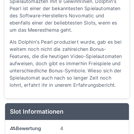
Spielautomazten mit 9 Gewinnlinien. Dolphin's
Pearl ist einer der bekanntesten Spielautomaten
des Software-Herstellers Novomatic und
ebenfalls einer der beliebtesten Slots, wenn es
um das Meeresthema geht.
Als Dolphin's Pearl produziert wurde, gab es bei
weitem noch nicht die zahlreichen Bonus-
Features, die die heutigen Video-Spielautomaten
aufweisen, doch gibt es immerhin Freispiele und
unterschiedliche Bonus-Symbole. Wieso sich der
Spielautomat auch nach so langer Zeit noch
lohnt, erfahrt ihr in unerem Erfahrungsbericht.
Slot Informationen
Bewertung
4