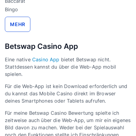
Baccarat
Bingo
MEHR
Betswap Casino App
Eine native
Casino App
bietet Betswap nicht.
Stattdessen kannst du über die Web-App mobil
spielen.
Für die Web-App ist kein Download erforderlich und
du kannst das Mobile Casino direkt im Browser
deines Smartphones oder Tablets aufrufen.
Für meine Betswap Casino Bewertung spielte ich
zeitweise auch über die Web-App, um mir ein eigenes
Bild davon zu machen. Weder bei der Spielauswahl
noch den Funktionen stellte ich Einschränkungen