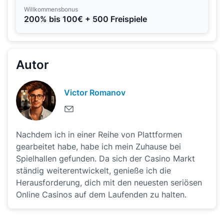
Willkommensbonus
200% bis 100€ + 500 Freispiele
Autor
Victor Romanov
Nachdem ich in einer Reihe von Plattformen
gearbeitet habe, habe ich mein Zuhause bei
Spielhallen gefunden. Da sich der Casino Markt
ständig weiterentwickelt, genieße ich die
Herausforderung, dich mit den neuesten seriösen
Online Casinos auf dem Laufenden zu halten.