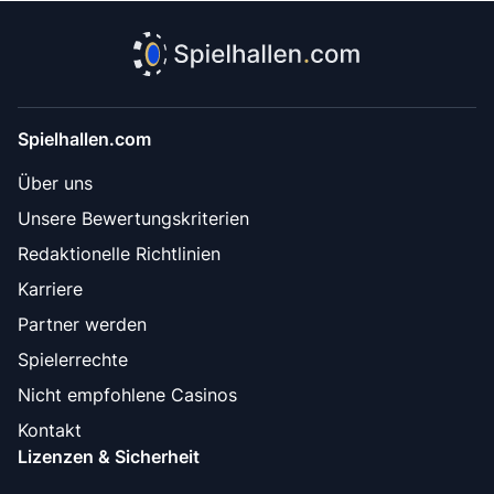
Spielhallen.com
Über uns
Unsere Bewertungskriterien
Redaktionelle Richtlinien
Karriere
Partner werden
Spielerrechte
Nicht empfohlene Casinos
Kontakt
Lizenzen & Sicherheit