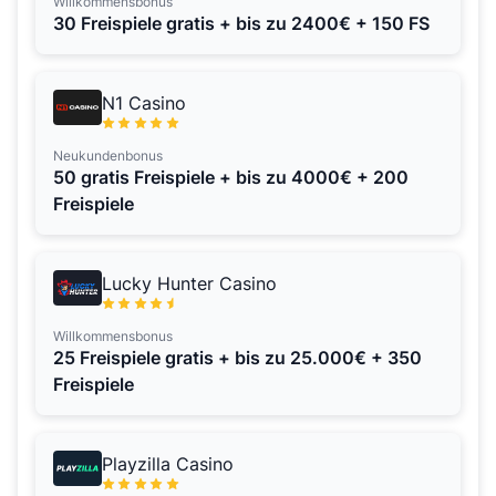
Willkommensbonus
30 Freispiele gratis + bis zu 2400€ + 150 FS
N1 Casino
Neukundenbonus
50 gratis Freispiele + bis zu 4000€ + 200
Freispiele
Lucky Hunter Casino
Willkommensbonus
25 Freispiele gratis + bis zu 25.000€ + 350
Freispiele
Playzilla Casino