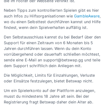
die im Footer der Webseite verlinkt ist.
Neben Tipps zum kontrollierten Spielen gibt es hier
auch Infos zu Hilfsorganisationen wie
GambleAware
,
wo du einen Selbsttest durchführen kannst und Hilfe
findest, wenn dein Spielverhalten auffällig ist.
Den Selbstausschluss kannst du bei Bedarf über den
Support für einen Zeitraum von 6 Monaten bis 5
Jahren durchführen lassen. Wenn du dein Konto
vorrübergehend oder dauerhaft schließen möchtest,
sende eine E-Mail an support@betswap.gg und teile
dem Support schriftlich dein Anliegen mit.
Die Möglichkeit, Limits für Einzahlungen, Verluste
oder Einsätze festzulegen, bietet Betswap nicht.
Um ein Spielerkonto auf der Plattform anzulegen,
musst du mindestens 18 Jahre alt sein. Bei der
Registrierung fragt Betswap daher dein Alter ab.