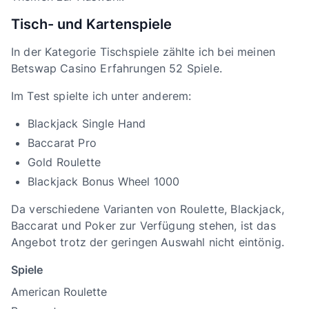
Tisch- und Kartenspiele
In der Kategorie Tischspiele zählte ich bei meinen
Betswap Casino Erfahrungen 52 Spiele.
Im Test spielte ich unter anderem:
Blackjack Single Hand
Baccarat Pro
Gold Roulette
Blackjack Bonus Wheel 1000
Da verschiedene Varianten von Roulette, Blackjack,
Baccarat und Poker zur Verfügung stehen, ist das
Angebot trotz der geringen Auswahl nicht eintönig.
Spiele
American Roulette