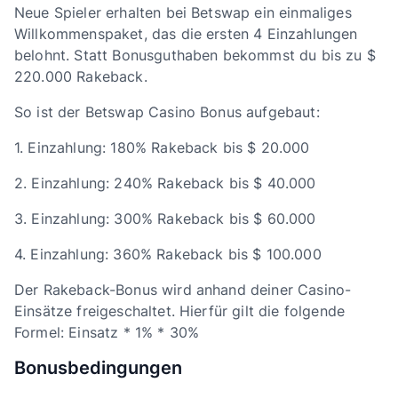
Neue Spieler erhalten bei Betswap ein einmaliges
Willkommenspaket, das die ersten 4 Einzahlungen
belohnt. Statt Bonusguthaben bekommst du bis zu $
220.000 Rakeback.
So ist der Betswap Casino Bonus aufgebaut:
1. Einzahlung: 180% Rakeback bis $ 20.000
2. Einzahlung: 240% Rakeback bis $ 40.000
3. Einzahlung: 300% Rakeback bis $ 60.000
4. Einzahlung: 360% Rakeback bis $ 100.000
Der Rakeback-Bonus wird anhand deiner Casino-
Einsätze freigeschaltet. Hierfür gilt die folgende
Formel: Einsatz * 1% * 30%
Bonusbedingungen