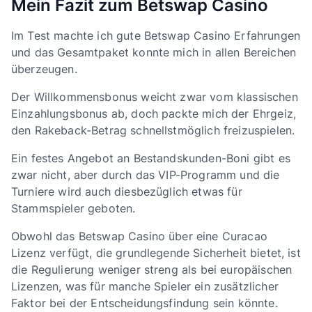
Mein Fazit zum Betswap Casino
Im Test machte ich gute Betswap Casino Erfahrungen
und das Gesamtpaket konnte mich in allen Bereichen
überzeugen.
Der Willkommensbonus weicht zwar vom klassischen
Einzahlungsbonus ab, doch packte mich der Ehrgeiz,
den Rakeback-Betrag schnellstmöglich freizuspielen.
Ein festes Angebot an Bestandskunden-Boni gibt es
zwar nicht, aber durch das VIP-Programm und die
Turniere wird auch diesbezüglich etwas für
Stammspieler geboten.
Obwohl das Betswap Casino über eine Curacao
Lizenz verfügt, die grundlegende Sicherheit bietet, ist
die Regulierung weniger streng als bei europäischen
Lizenzen, was für manche Spieler ein zusätzlicher
Faktor bei der Entscheidungsfindung sein könnte.