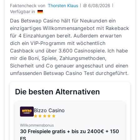
Faktencheck von
Thorsten Klaus
6/08/2026
Verfügbar in
Das Betswap Casino hält für Neukunden ein
einzigartiges Willkommensangebot mit Rakeback
für 4 Einzahlungen bereit. Außerdem erwarten
dich ein VIP-Programm mit wöchentlich
Cashback und über 3.600 Casinospiele. Ich habe
mir die Boni, Spiele, Zahlungsmethoden,
Sicherheit und Co genauer angeschaut und einen
umfassenden Betswap Casino Test durchgeführt.
Die besten Alternativen
Bizzo Casino
Willkommensbonus
30 Freispiele gratis + bis zu 2400€ + 150
FS