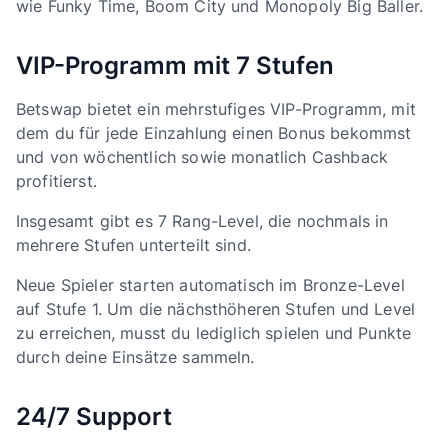
wie Funky Time, Boom City und Monopoly Big Baller.
VIP-Programm mit 7 Stufen
Betswap bietet ein mehrstufiges VIP-Programm, mit
dem du für jede Einzahlung einen Bonus bekommst
und von wöchentlich sowie monatlich Cashback
profitierst.
Insgesamt gibt es 7 Rang-Level, die nochmals in
mehrere Stufen unterteilt sind.
Neue Spieler starten automatisch im Bronze-Level
auf Stufe 1. Um die nächsthöheren Stufen und Level
zu erreichen, musst du lediglich spielen und Punkte
durch deine Einsätze sammeln.
24/7 Support