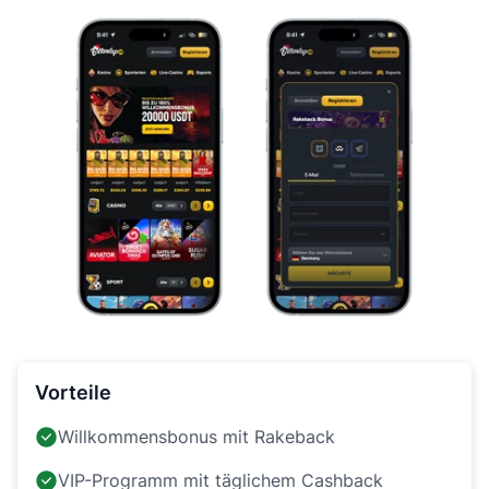
Vorteile
Willkommensbonus mit Rakeback
VIP-Programm mit täglichem Cashback