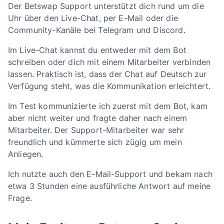
Der Betswap Support unterstützt dich rund um die
Uhr über den Live-Chat, per E-Mail oder die
Community-Kanäle bei Telegram und Discord.
Im Live-Chat kannst du entweder mit dem Bot
schreiben oder dich mit einem Mitarbeiter verbinden
lassen. Praktisch ist, dass der Chat auf Deutsch zur
Verfügung steht, was die Kommunikation erleichtert.
Im Test kommunizierte ich zuerst mit dem Bot, kam
aber nicht weiter und fragte daher nach einem
Mitarbeiter. Der Support-Mitarbeiter war sehr
freundlich und kümmerte sich zügig um mein
Anliegen.
Ich nutzte auch den E-Mail-Support und bekam nach
etwa 3 Stunden eine ausführliche Antwort auf meine
Frage.