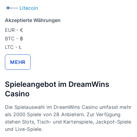
Litecoin
Akzeptierte Währungen
EUR - €
BTC - ฿
LTC - Ł
MEHR
Spieleangebot im DreamWins
Casino
Die Spielauswahl im DreamWins Casino umfasst mehr
als 2000 Spiele von 28 Anbietern. Zur Verfügung
stehen Slots, Tisch- und Kartenspiele, Jackpot-Spiele
und Live-Spiele.