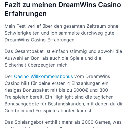
Fazit zu meinen DreamWins Casino
Erfahrungen
Mein Test verlief über den gesamten Zeitraum ohne
Schwierigkeiten und ich sammelte durchweg gute
DreamWins Casino Erfahrungen.
Das Gesamtpaket ist einfach stimmig und sowohl die
Auswahl an Boni als auch die Spiele und die
Sicherheit überzeugten mich.
Der
Casino Willkommensbonus
vom DreamWins
Casino hält für deine ersten 4 Einzahlungen ein
riesiges Bonuspaket mit bis zu 6000€ und 300
Freispielen bereit. Ein Highlight sind die täglichen
Bonusangebote für Bestandskunden, mit denen du dir
Geldboni und Freispiele abholen kannst.
Das Spielangebot enthält mehr als 2000 Games, was