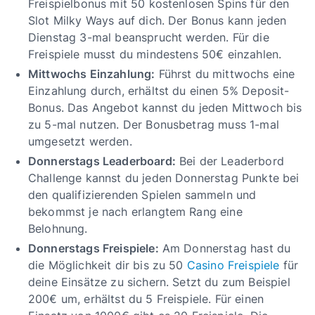
Freispielbonus mit 50 kostenlosen Spins für den
Slot Milky Ways auf dich. Der Bonus kann jeden
Dienstag 3-mal beansprucht werden. Für die
Freispiele musst du mindestens 50€ einzahlen.
Mittwochs Einzahlung:
Führst du mittwochs eine
Einzahlung durch, erhältst du einen 5% Deposit-
Bonus. Das Angebot kannst du jeden Mittwoch bis
zu 5-mal nutzen. Der Bonusbetrag muss 1-mal
umgesetzt werden.
Donnerstags Leaderboard:
Bei der Leaderbord
Challenge kannst du jeden Donnerstag Punkte bei
den qualifizierenden Spielen sammeln und
bekommst je nach erlangtem Rang eine
Belohnung.
Donnerstags Freispiele:
Am Donnerstag hast du
die Möglichkeit dir bis zu 50
Casino Freispiele
für
deine Einsätze zu sichern. Setzt du zum Beispiel
200€ um, erhältst du 5 Freispiele. Für einen