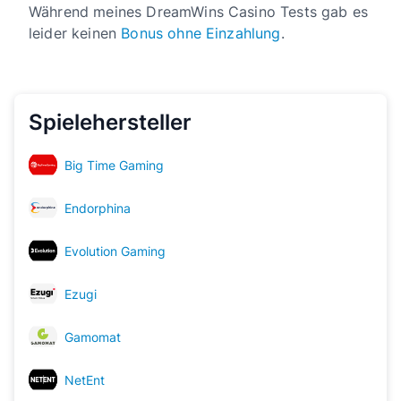
Während meines DreamWins Casino Tests gab es
leider keinen
Bonus ohne Einzahlung
.
Spielehersteller
Big Time Gaming
Endorphina
Evolution Gaming
Ezugi
Gamomat
NetEnt