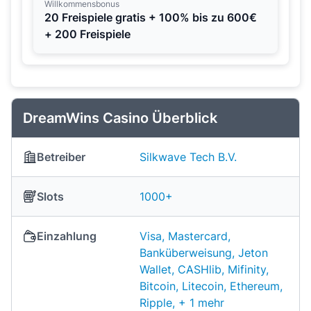
Willkommensbonus
20 Freispiele gratis + 100% bis zu 600€
+ 200 Freispiele
DreamWins Casino Überblick
Betreiber
Silkwave Tech B.V.
Slots
1000+
Einzahlung
Visa, Mastercard,
Banküberweisung, Jeton
Wallet, CASHlib, Mifinity,
Bitcoin, Litecoin, Ethereum,
Ripple, + 1 mehr