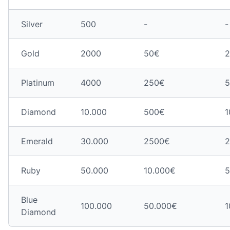
Silver
500
-
-
Gold
2000
50€
Platinum
4000
250€
Diamond
10.000
500€
1
Emerald
30.000
2500€
Ruby
50.000
10.000€
Blue
100.000
50.000€
1
Diamond