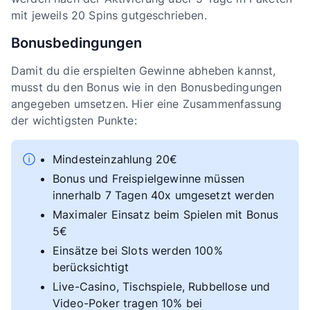
mit jeweils 20 Spins gutgeschrieben.
Bonusbedingungen
Damit du die erspielten Gewinne abheben kannst,
musst du den Bonus wie in den Bonusbedingungen
angegeben umsetzen. Hier eine Zusammenfassung
der wichtigsten Punkte:
Mindesteinzahlung 20€
Bonus und Freispielgewinne müssen
innerhalb 7 Tagen 40x umgesetzt werden
Maximaler Einsatz beim Spielen mit Bonus
5€
Einsätze bei Slots werden 100%
berücksichtigt
Live-Casino, Tischspiele, Rubbellose und
Video-Poker tragen 10% bei