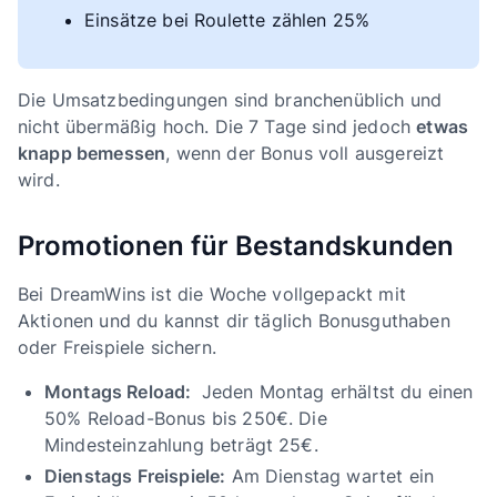
Einsätze bei Roulette zählen 25%
Die Umsatzbedingungen sind branchenüblich und
nicht übermäßig hoch. Die 7 Tage sind jedoch
etwas
knapp bemessen
, wenn der Bonus voll ausgereizt
wird.
Promotionen für Bestandskunden
Bei DreamWins ist die Woche vollgepackt mit
Aktionen und du kannst dir täglich Bonusguthaben
oder Freispiele sichern.
Montags Reload:
Jeden Montag erhältst du einen
50% Reload-Bonus bis 250€. Die
Mindesteinzahlung beträgt 25€.
Dienstags Freispiele:
Am Dienstag wartet ein