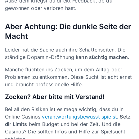
Außerdem kriegst du direkt Feedback, ob du
gewonnen oder verloren hast.
Aber Achtung: Die dunkle Seite der
Macht
Leider hat die Sache auch ihre Schattenseiten. Die
ständige Dopamin-Dröhnung
kann süchtig machen
.
Manche flüchten ins Zocken, um dem Alltag oder
Problemen zu entkommen. Diese Sucht ist echt ernst
und braucht professionelle Hilfe.
Zocken? Aber bitte mit Verstand!
Bei all den Risiken ist es mega wichtig, dass du in
Online Casinos
verantwortungsbewusst spielst
.
Setz
dir Limits
beim Budget und bei der Zeit. Und die
Casinos? Die sollten Infos und Hilfe zur Spielsucht