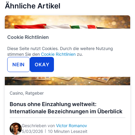
Ähnliche Artikel
Cookie Richtlinien
Diese Seite nutzt Cookies. Durch die weitere Nutzung
stimmen Sie den
Cookie Richtlinien
zu.
NEIN
OKAY
Casino, Ratgeber
Bonus ohne Einzahlung weltweit:
Internationale Bezeichnungen im Überblick
Geschrieben von
Victor Romanov
5/03/2026
10 Minuten Lesezeit