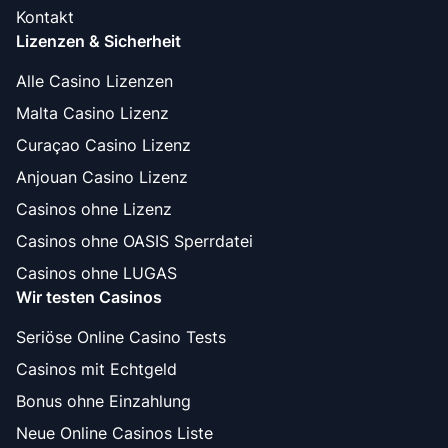
Kontakt
Lizenzen & Sicherheit
Alle Casino Lizenzen
Malta Casino Lizenz
Curaçao Casino Lizenz
Anjouan Casino Lizenz
Casinos ohne Lizenz
Casinos ohne OASIS Sperrdatei
Casinos ohne LUGAS
Wir testen Casinos
Seriöse Online Casino Tests
Casinos mit Echtgeld
Bonus ohne Einzahlung
Neue Online Casinos Liste